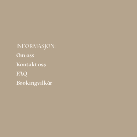
INFORMASJON:
Om oss
Kontakt oss
FAQ
Bookingvilkår