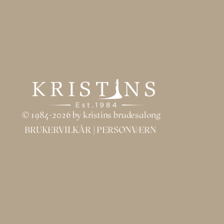
© 1984-2026 by kristins brudesalong
BRUKERVILKÅR
| 
PERSONVÆRN 